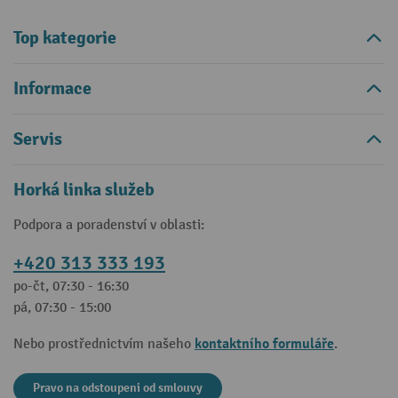
Top kategorie
Informace
Servis
Horká linka služeb
Podpora a poradenství v oblasti:
+420 313 333 193
po-čt, 07:30 - 16:30
pá, 07:30 - 15:00
kontaktního formuláře
Nebo prostřednictvím našeho
.
Pravo na odstoupeni od smlouvy