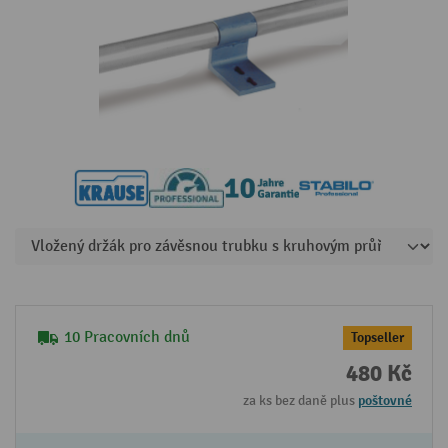
10 Pracovních dnů
Topseller
480 Kč
za ks bez daně plus
poštovné