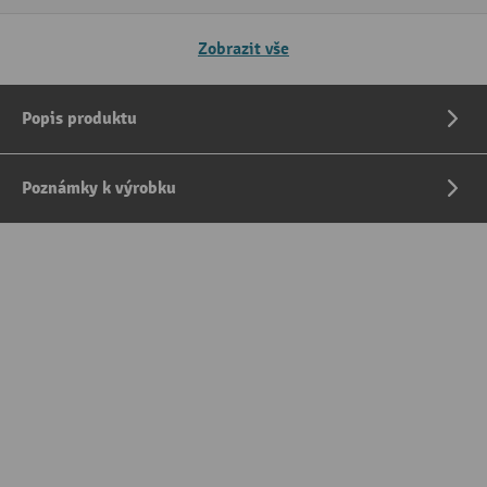
Zobrazit vše
Popis produktu
Poznámky k výrobku