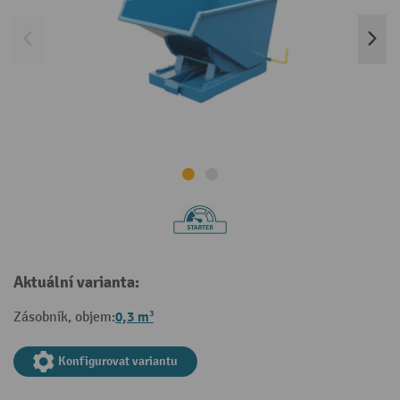
Aktuální varianta:
0,3 m³
Zásobník, objem:
Konfigurovat variantu