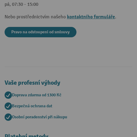
pá, 07:30 - 15:00
kontaktního formuláře
Nebo prostřednictvím našeho
.
Pravo na odstoupeni od smlouvy
Vaše profesní výhody
Doprava zdarma od 1300 Kč
Bezpečná ochrana dat
Osobní poradenství při nákupu
Platební metody