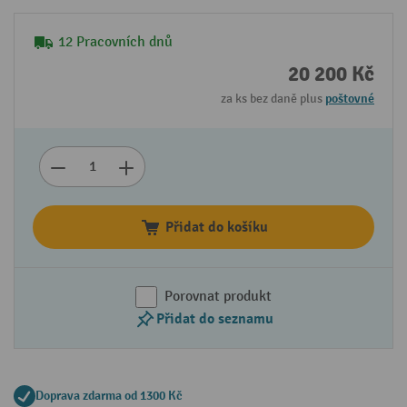
12 Pracovních dnů
20 200 Kč
za ks bez daně plus
poštovné
Přidat do košíku
Porovnat produkt
Přidat do seznamu
Doprava zdarma od 1300 Kč