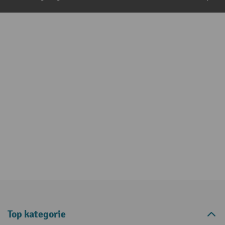
Top kategorie