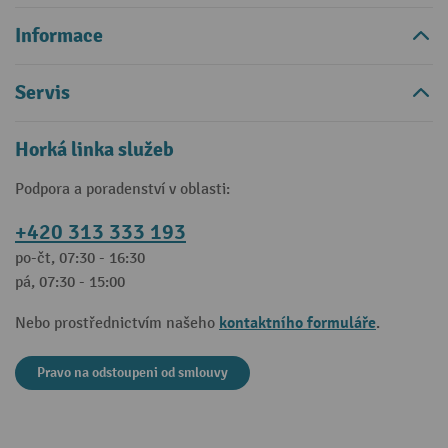
Informace
Servis
Horká linka služeb
Podpora a poradenství v oblasti:
+420 313 333 193
po-čt, 07:30 - 16:30
pá, 07:30 - 15:00
kontaktního formuláře
Nebo prostřednictvím našeho
.
Pravo na odstoupeni od smlouvy