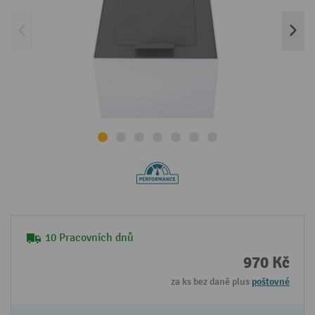
10 Pracovních dnů
970 Kč
za ks bez daně plus
poštovné