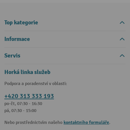
Top kategorie
Informace
Servis
Horká linka služeb
Podpora a poradenství v oblasti:
+420 313 333 193
po-čt, 07:30 - 16:30
pá, 07:30 - 15:00
kontaktního formuláře
Nebo prostřednictvím našeho
.