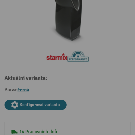
Aktuální varianta:
černá
Barva:
Konfigurovat variantu
14 Pracovních dnů