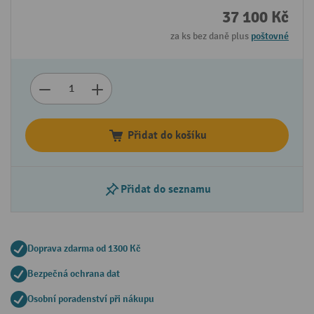
37 100 Kč
za ks bez daně plus
poštovné
Přidat do košíku
Přidat do seznamu
Doprava zdarma od 1300 Kč
Bezpečná ochrana dat
Osobní poradenství při nákupu