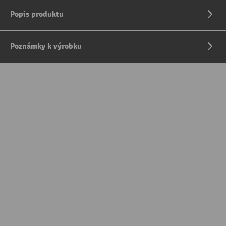
Popis produktu
Poznámky k výrobku