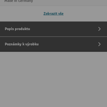
Made in Germany
Zobrazit vše
Popis produktu
Poznámky k výrobku