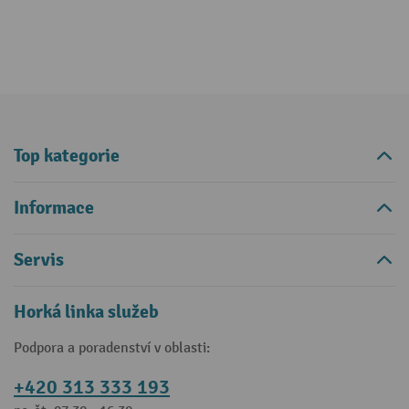
Top kategorie
Informace
Servis
Horká linka služeb
Podpora a poradenství v oblasti:
+420 313 333 193