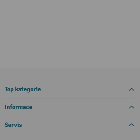
Top kategorie
Informace
Servis