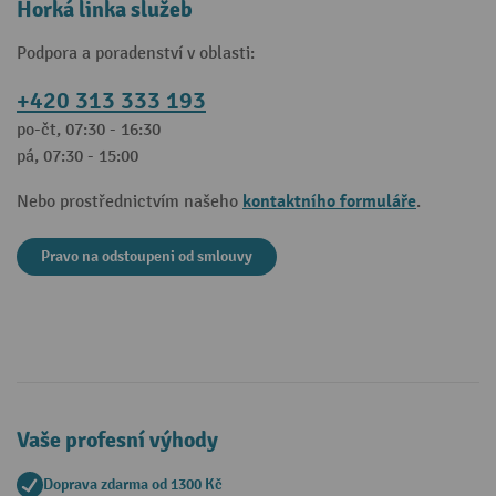
Horká linka služeb
Podpora a poradenství v oblasti:
+420 313 333 193
po-čt, 07:30 - 16:30
pá, 07:30 - 15:00
kontaktního formuláře
Nebo prostřednictvím našeho
.
Pravo na odstoupeni od smlouvy
Vaše profesní výhody
Doprava zdarma od 1300 Kč