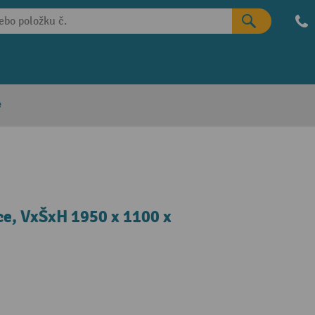
e
ce, VxŠxH 1950 x 1100 x