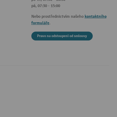
pá, 07:30 - 15:00
kontaktního
Nebo prostřednictvím našeho
formuláře
.
Pravo na odstoupeni od smlouvy