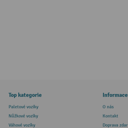
Top kategorie
Informace
Paletové vozíky
O nás
Nůžkové vozíky
Kontakt
Váhové vozíky
Doprava zda