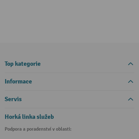
Top kategorie
Informace
Servis
Horká linka služeb
Podpora a poradenství v oblasti: