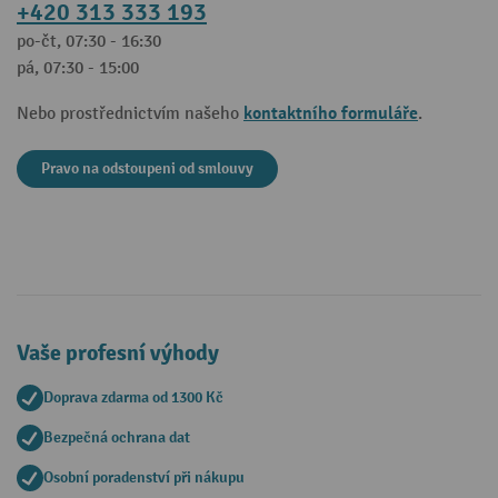
+420 313 333 193
po-čt, 07:30 - 16:30
pá, 07:30 - 15:00
kontaktního formuláře
Nebo prostřednictvím našeho
.
Pravo na odstoupeni od smlouvy
Vaše profesní výhody
Doprava zdarma od 1300 Kč
Bezpečná ochrana dat
Osobní poradenství při nákupu