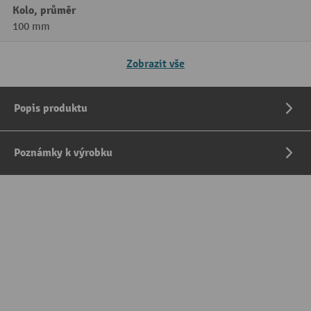
Kolo, průměr
100 mm
Zobrazit vše
Popis produktu
Poznámky k výrobku