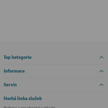
Top kategorie
Informace
Servis
Horká linka služeb