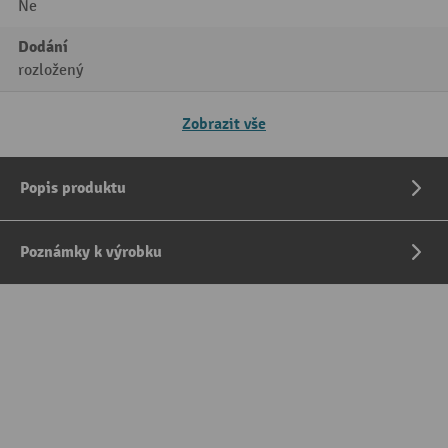
Ne
Dodání
rozložený
Zobrazit vše
Popis produktu
Poznámky k výrobku