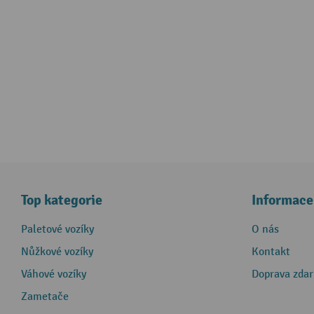
Top kategorie
Informace
Paletové vozíky
O nás
Nůžkové vozíky
Kontakt
Váhové vozíky
Doprava zda
Zametače