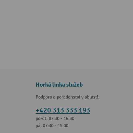
Horká linka služeb
Podpora a poradenství v oblasti:
+420 313 333 193
po-čt, 07:30 - 16:30
pá, 07:30 - 15:00