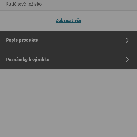
Kuličkové ložisko
Zobrazit vše
Popis produktu
Poznámky k výrobku