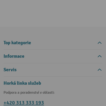
Top kategorie
Informace
Servis
Horká linka služeb
Podpora a poradenství v oblasti:
+420 313 333 193