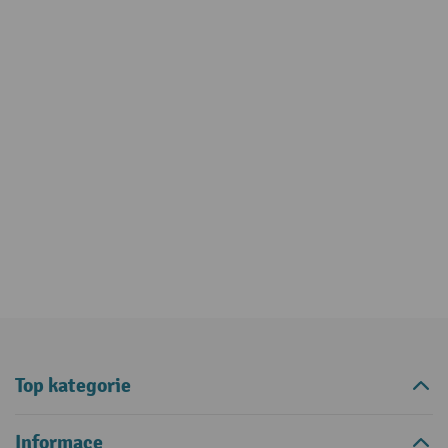
Top kategorie
Informace