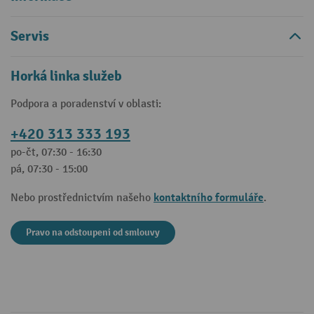
Servis
Horká linka služeb
Podpora a poradenství v oblasti:
+420 313 333 193
po-čt, 07:30 - 16:30
pá, 07:30 - 15:00
kontaktního formuláře
Nebo prostřednictvím našeho
.
Pravo na odstoupeni od smlouvy