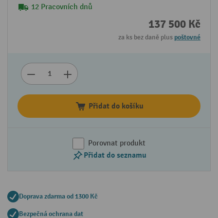
12 Pracovních dnů
137 500 Kč
za ks bez daně plus
poštovné
Přidat do košíku
Porovnat produkt
Přidat do seznamu
Doprava zdarma od 1300 Kč
Bezpečná ochrana dat