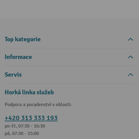
Top kategorie
Informace
Servis
Horká linka služeb
Podpora a poradenství v oblasti:
+420 313 333 193
po-čt, 07:30 - 16:30
pá, 07:30 - 15:00