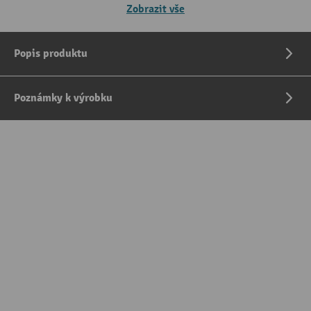
Zobrazit vše
Popis produktu
Poznámky k výrobku