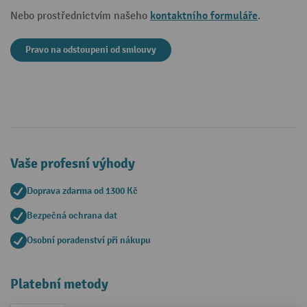
kontaktního formuláře
Nebo prostřednictvím našeho
.
Pravo na odstoupeni od smlouvy
Vaše profesní výhody
Doprava zdarma od 1300 Kč
Bezpečná ochrana dat
Osobní poradenství při nákupu
Platební metody