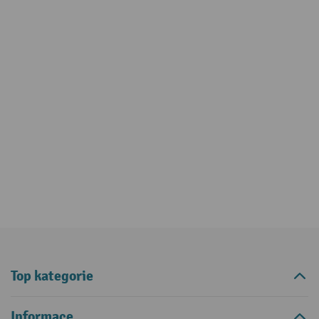
Top kategorie
Informace