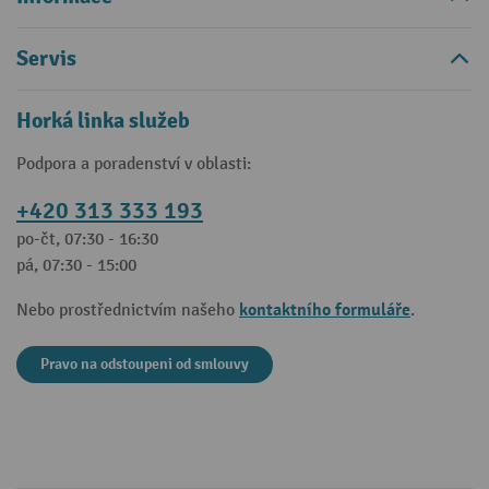
Servis
Horká linka služeb
Podpora a poradenství v oblasti:
+420 313 333 193
po-čt, 07:30 - 16:30
pá, 07:30 - 15:00
kontaktního formuláře
Nebo prostřednictvím našeho
.
Pravo na odstoupeni od smlouvy