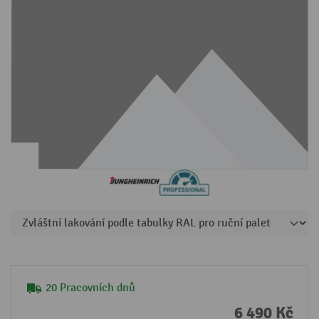
20 Pracovních dnů
6 490 Kč