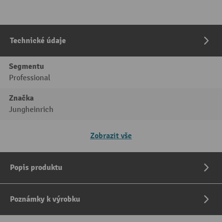
Technické údaje
Segmentu
Professional
Značka
Jungheinrich
Zobrazit vše
Popis produktu
Poznámky k výrobku