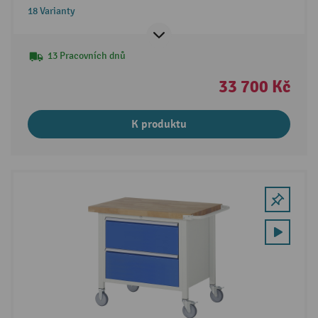
18 Varianty
13 Pracovních dnů
33 700 Kč
K produktu