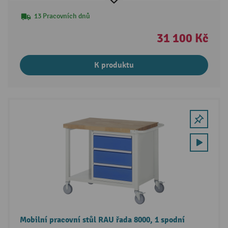
13 Pracovních dnů
31 100 Kč
K produktu
Mobilní pracovní stůl RAU řada 8000, 1 spodní