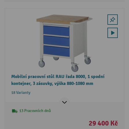
Mobilní pracovní stůl RAU řada 8000, 1 spodní
kontejner, 3 zásuvky, výška 880-1080 mm
18 Varianty
13 Pracovních dnů
29 400 Kč