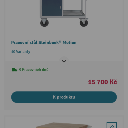
Pracovní stůl Steinbock® Motion
10 Varianty
9 Pracovních dnů
15 700 Kč
K produktu