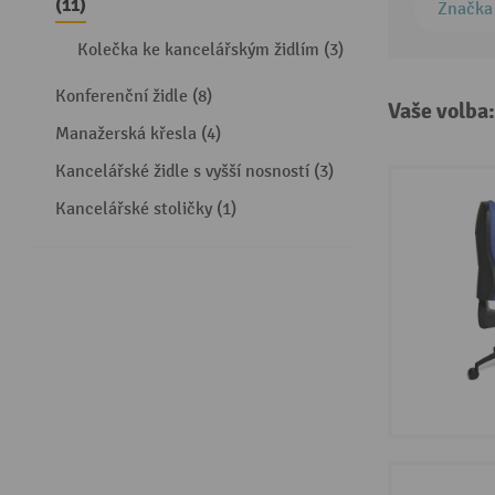
(11)
Značka
Kolečka ke kancelářským židlím (3)
Konferenční židle (8)
Vaše volba
Manažerská křesla (4)
Kancelářské židle s vyšší nosností (3)
Kancelářské stoličky (1)