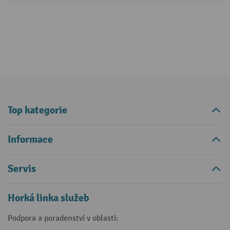
Top kategorie
Informace
Servis
Horká linka služeb
Podpora a poradenství v oblasti: