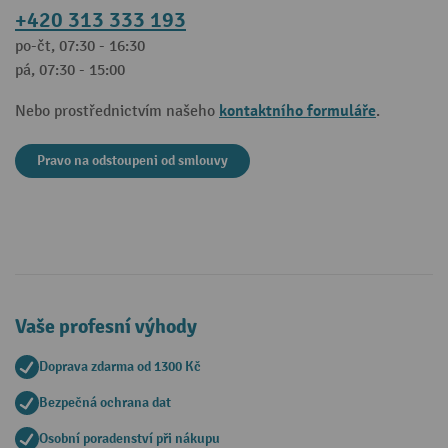
+420 313 333 193
po-čt, 07:30 - 16:30
pá, 07:30 - 15:00
kontaktního formuláře
Nebo prostřednictvím našeho
.
Pravo na odstoupeni od smlouvy
Vaše profesní výhody
Doprava zdarma od 1300 Kč
Bezpečná ochrana dat
Osobní poradenství při nákupu