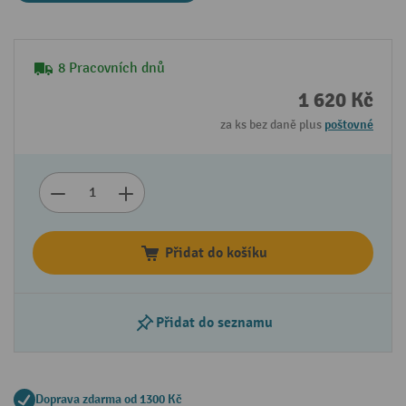
8 Pracovních dnů
1 620 Kč
za ks bez daně plus
poštovné
Přidat do košíku
Přidat do seznamu
Doprava zdarma od 1300 Kč