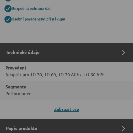
Bezpečná ochrana dat
Osobní poradenství při nákupu
Technické údaje
Provedení
Adaptér pro TO 30, TO 60, TO 30 APF a TO 60 APF
Segmentu
Performance
Zobrazit vše
Popis produktu