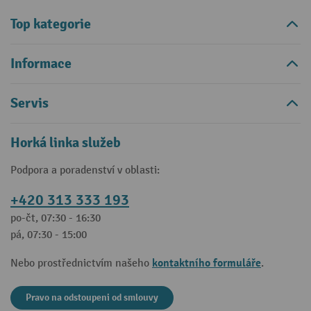
Top kategorie
Informace
Servis
Horká linka služeb
Podpora a poradenství v oblasti:
+420 313 333 193
po-čt, 07:30 - 16:30
pá, 07:30 - 15:00
kontaktního formuláře
Nebo prostřednictvím našeho
.
Pravo na odstoupeni od smlouvy