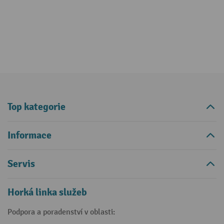
Top kategorie
Informace
Servis
Horká linka služeb
Podpora a poradenství v oblasti: