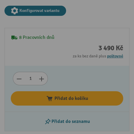
Konfigurovat variantu
8 Pracovních dnů
3 490 Kč
za ks bez daně plus
poštovné
Přidat do košíku
Přidat do seznamu