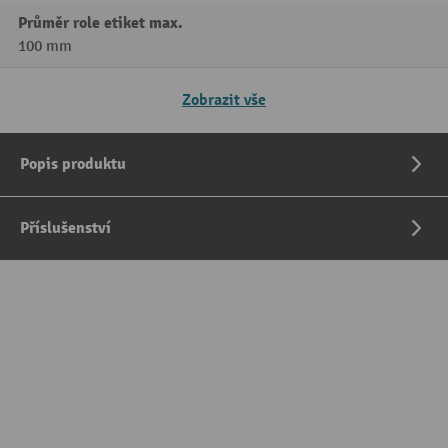
Průměr role etiket max.
100 mm
Zobrazit vše
Popis produktu
Příslušenství