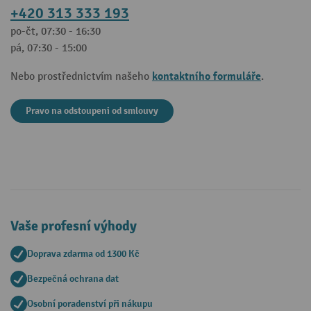
+420 313 333 193
po-čt, 07:30 - 16:30
pá, 07:30 - 15:00
kontaktního formuláře
Nebo prostřednictvím našeho
.
Pravo na odstoupeni od smlouvy
Vaše profesní výhody
Doprava zdarma od 1300 Kč
Bezpečná ochrana dat
Osobní poradenství při nákupu