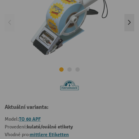
Aktuální varianta:
TO 60 APF
Model:
kulaté/oválné etikety
Provedení:
mittlere Etiketten
Vhodné pro: