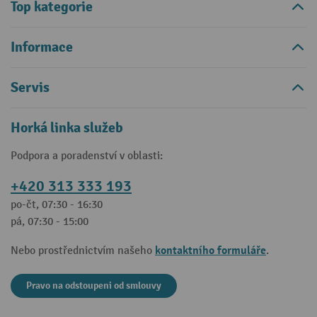
Top kategorie
Informace
Servis
Horká linka služeb
Podpora a poradenství v oblasti:
+420 313 333 193
po-čt, 07:30 - 16:30
pá, 07:30 - 15:00
kontaktního formuláře
Nebo prostřednictvím našeho
.
Pravo na odstoupeni od smlouvy