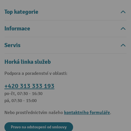
Top kategorie
Informace
Servis
Horká linka služeb
Podpora a poradenství v oblasti:
+420 313 333 193
po-čt, 07:30 - 16:30
pá, 07:30 - 15:00
kontaktního formuláře
Nebo prostřednictvím našeho
.
Pravo na odstoupeni od smlouvy