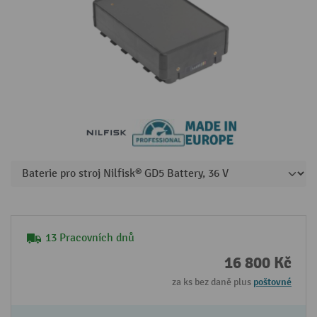
13 Pracovních dnů
16 800 Kč
za ks bez daně plus
poštovné