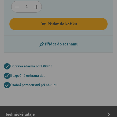
Přidat do košíku
Přidat do seznamu
Doprava zdarma od 1300 Kč
Bezpečná ochrana dat
Osobní poradenství při nákupu
Technické údaje