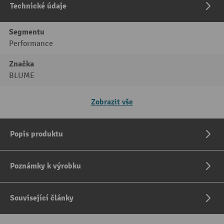
Technické údaje
Segmentu
Performance
Značka
BLUME
Zobrazit vše
Popis produktu
Poznámky k výrobku
Související články