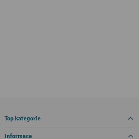
Top kategorie
Informace