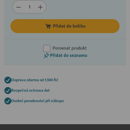
Přidat do košíku
Porovnat produkt
Přidat do seznamu
Doprava zdarma od 1300 Kč
Bezpečná ochrana dat
Osobní poradenství při nákupu