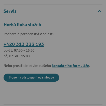
Servis
Horká linka služeb
Podpora a poradenství v oblasti:
+420 313 333 193
po-čt, 07:30 - 16:30
pá, 07:30 - 15:00
kontaktního formuláře
Nebo prostřednictvím našeho
.
Pravo na odstoupeni od smlouvy