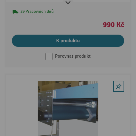
29 Pracovních dnů
990 Kč
K produktu
Porovnat produkt