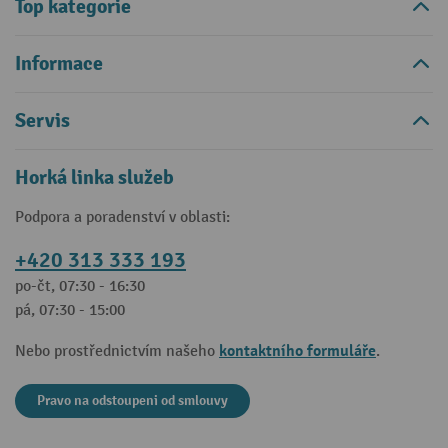
Top kategorie
Informace
Servis
Horká linka služeb
Podpora a poradenství v oblasti:
+420 313 333 193
po-čt, 07:30 - 16:30
pá, 07:30 - 15:00
kontaktního formuláře
Nebo prostřednictvím našeho
.
Pravo na odstoupeni od smlouvy