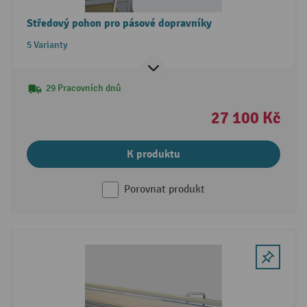
Středový pohon pro pásové dopravníky
5 Varianty
29 Pracovních dnů
27 100 Kč
K produktu
Porovnat produkt