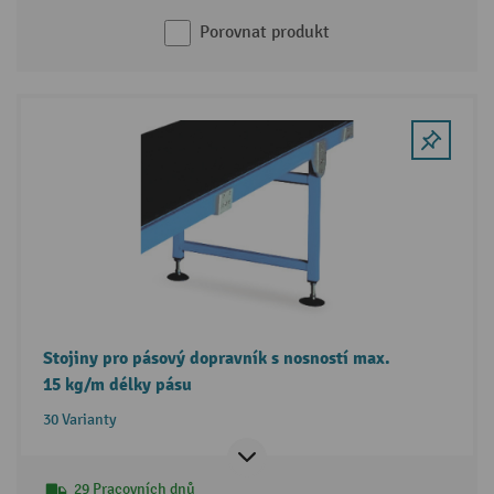
Porovnat produkt
Stojiny pro pásový dopravník s nosností max.
15 kg/m délky pásu
30 Varianty
29 Pracovních dnů