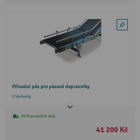
Přívodní pás pro pásové dopravníky
5 Varianty
29 Pracovních dnů
41 200 Kč