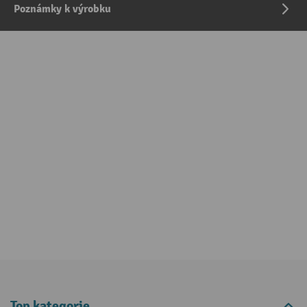
Poznámky k výrobku
Top kategorie