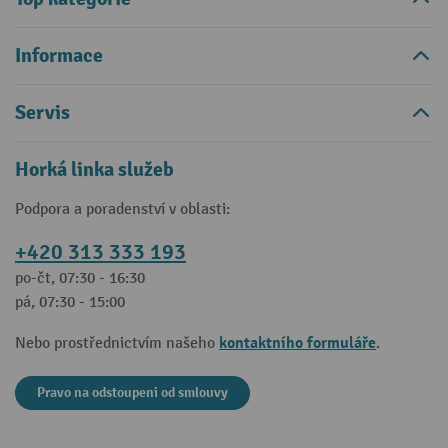
Informace
Servis
Horká linka služeb
Podpora a poradenství v oblasti:
+420 313 333 193
po-čt, 07:30 - 16:30
pá, 07:30 - 15:00
kontaktního formuláře
Nebo prostřednictvím našeho
.
Pravo na odstoupeni od smlouvy