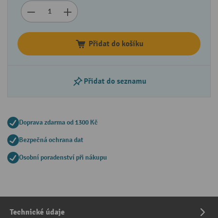
Přidat do košíku
Přidat do seznamu
Doprava zdarma od 1300 Kč
Bezpečná ochrana dat
Osobní poradenství při nákupu
Technické údaje