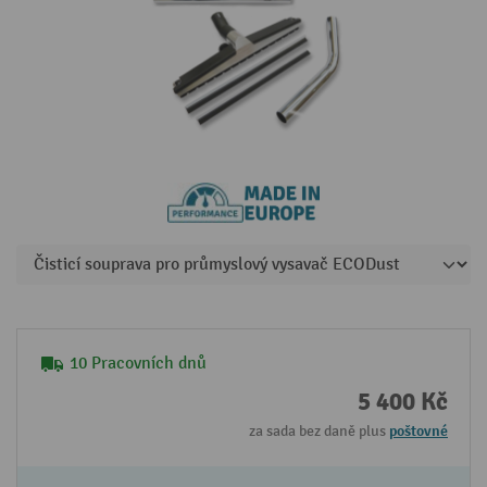
10 Pracovních dnů
5 400 Kč
za sada bez daně plus
poštovné