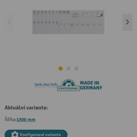
Aktuální varianta:
1500 mm
Šířka:
Konfigurovat variantu