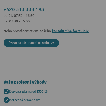
+420 313 333 193
po-čt, 07:30 - 16:30
pá, 07:30 - 15:00
kontaktního formuláře
Nebo prostřednictvím našeho
.
Pravo na odstoupeni od smlouvy
Vaše profesní výhody
Doprava zdarma od 1300 Kč
Bezpečná ochrana dat