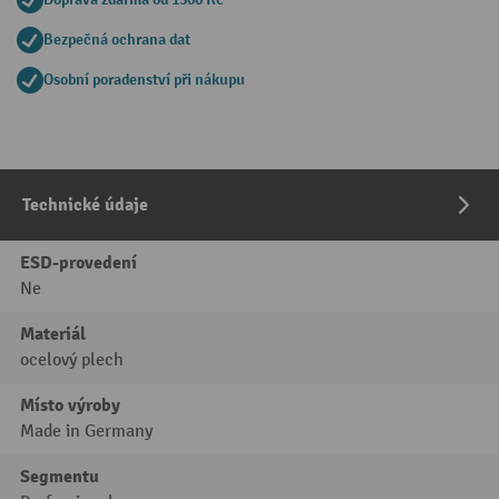
Bezpečná ochrana dat
Osobní poradenství při nákupu
Technické údaje
ESD-provedení
Ne
Materiál
ocelový plech
Místo výroby
Made in Germany
Segmentu