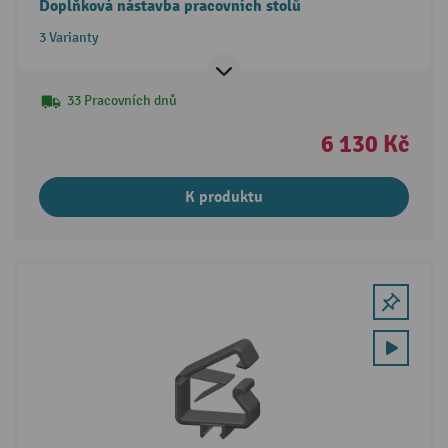
Doplňková nástavba pracovních stolů
3 Varianty
33 Pracovních dnů
6 130 Kč
K produktu