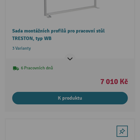
Sada montážních profilů pro pracovní stůl
TRESTON, typ WB
3 Varianty
6 Pracovních dnů
7 010 Kč
K produktu