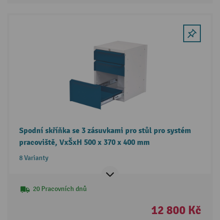
Spodní skříňka se 3 zásuvkami pro stůl pro systém
pracoviště, VxŠxH 500 x 370 x 400 mm
8 Varianty
20 Pracovních dnů
12 800 Kč