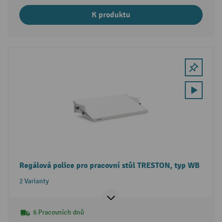
K produktu
Regálová police pro pracovní stůl TRESTON, typ WB
2 Varianty
6 Pracovních dnů