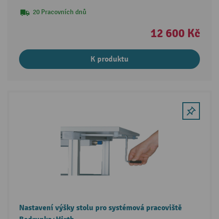
20 Pracovních dnů
12 600 Kč
K produktu
Nastavení výšky stolu pro systémová pracoviště