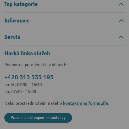
Top kategorie
Informace
Servis
Horká linka služeb
Podpora a poradenství v oblasti:
+420 313 333 193
po-čt, 07:30 - 16:30
pá, 07:30 - 15:00
kontaktního formuláře
Nebo prostřednictvím našeho
.
Pravo na odstoupeni od smlouvy