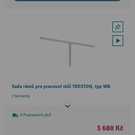
Sada rámů pro pracovní stůl TRESTON, typ WB
2 Varianty
6 Pracovních dnů
3 680 Kč