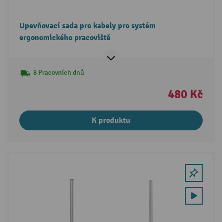
Upevňovací sada pro kabely pro systém
ergonomického pracoviště
8 Pracovních dnů
480 Kč
K produktu