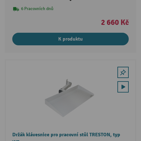
6 Pracovních dnů
2 660 Kč
K produktu
Držák klávesnice pro pracovní stůl TRESTON, typ