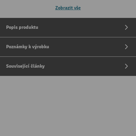
Zobrazit vše
Popis produktu
Poznámky k výrobku
Související články