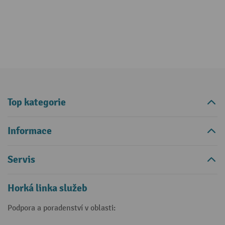
Top kategorie
Informace
Servis
Horká linka služeb
Podpora a poradenství v oblasti: