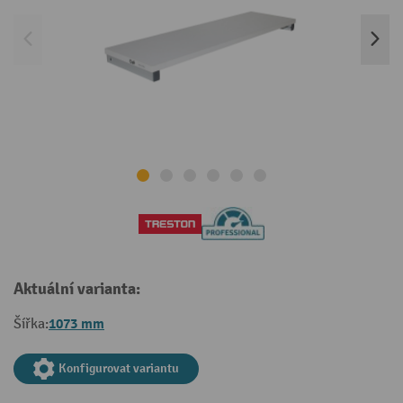
Aktuální varianta:
1073 mm
Šířka:
Konfigurovat variantu