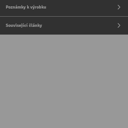
Poznámky k výrobku
Související články