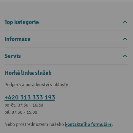
Top kategorie
Informace
Servis
Horká linka služeb
Podpora a poradenství v oblasti:
+420 313 333 193
po-čt, 07:30 - 16:30
pá, 07:30 - 15:00
kontaktního formuláře
Nebo prostřednictvím našeho
.