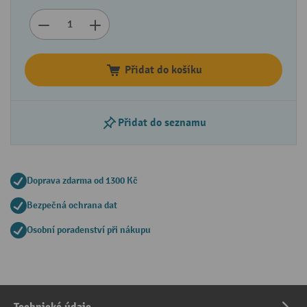
Přidat do košíku
Přidat do seznamu
Doprava zdarma od 1300 Kč
Bezpečná ochrana dat
Osobní poradenství při nákupu