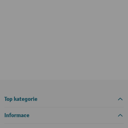
Top kategorie
Informace