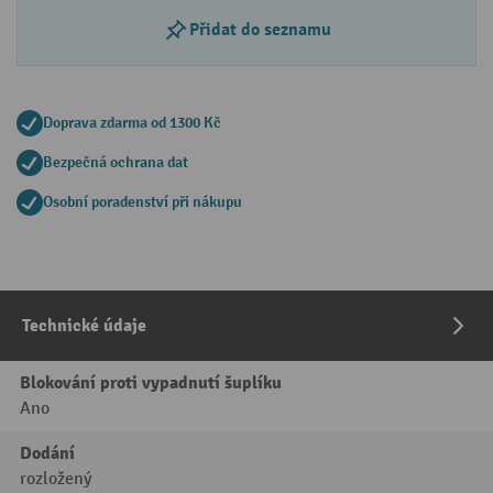
Přidat do seznamu
Doprava zdarma od 1300 Kč
Bezpečná ochrana dat
Osobní poradenství při nákupu
Technické údaje
Blokování proti vypadnutí šuplíku
Ano
Dodání
rozložený