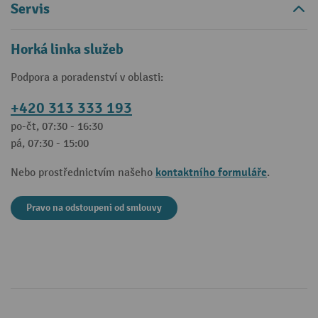
Servis
Horká linka služeb
Podpora a poradenství v oblasti:
+420 313 333 193
po-čt, 07:30 - 16:30
pá, 07:30 - 15:00
kontaktního formuláře
Nebo prostřednictvím našeho
.
Pravo na odstoupeni od smlouvy