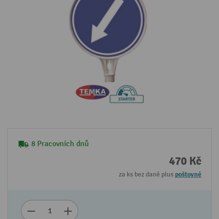
8 Pracovních dnů
470 Kč
za ks bez daně plus
poštovné