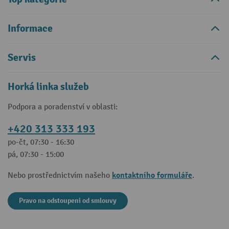
Informace
Servis
Horká linka služeb
Podpora a poradenství v oblasti:
+420 313 333 193
po-čt, 07:30 - 16:30
pá, 07:30 - 15:00
kontaktního formuláře
Nebo prostřednictvím našeho
.
Pravo na odstoupeni od smlouvy