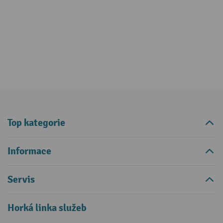
Top kategorie
Informace
Servis
Horká linka služeb