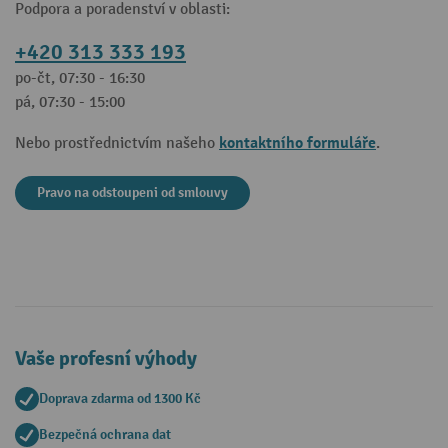
Podpora a poradenství v oblasti:
+420 313 333 193
po-čt, 07:30 - 16:30
pá, 07:30 - 15:00
kontaktního formuláře
Nebo prostřednictvím našeho
.
Pravo na odstoupeni od smlouvy
Vaše profesní výhody
Doprava zdarma od 1300 Kč
Bezpečná ochrana dat