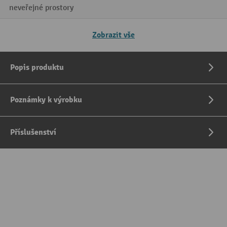
neveřejné prostory
Zobrazit vše
Popis produktu
Poznámky k výrobku
Příslušenství