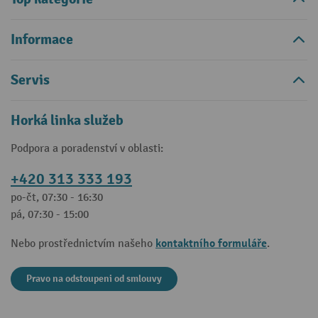
Informace
Servis
Horká linka služeb
Podpora a poradenství v oblasti:
+420 313 333 193
po-čt, 07:30 - 16:30
pá, 07:30 - 15:00
kontaktního formuláře
Nebo prostřednictvím našeho
.
Pravo na odstoupeni od smlouvy