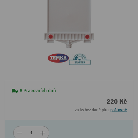
8 Pracovních dnů
220 Kč
za ks bez daně plus
poštovné