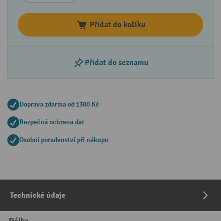
Přidat do košíku
Přidat do seznamu
Doprava zdarma od 1300 Kč
Bezpečná ochrana dat
Osobní poradenství při nákupu
Technické údaje
Délka