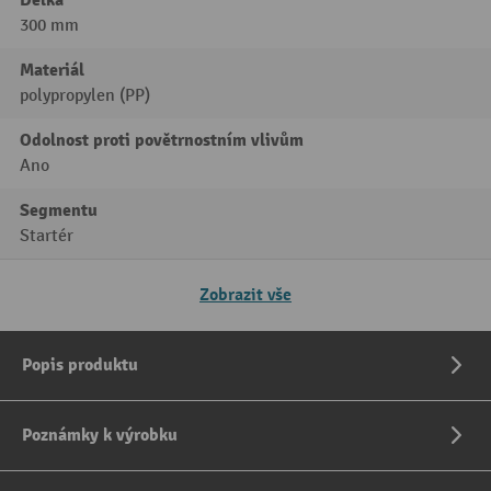
300 mm
Materiál
polypropylen (PP)
Odolnost proti povětrnostním vlivům
Ano
Segmentu
Startér
Zobrazit vše
Popis produktu
Poznámky k výrobku