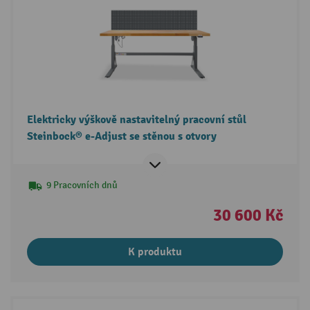
Elektricky výškově nastavitelný pracovní stůl
Steinbock® e-Adjust se stěnou s otvory
9 Pracovních dnů
30 600 Kč
K produktu