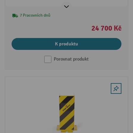
7 Pracovních dnů
24 700 Kč
K produktu
Porovnat produkt