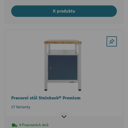
K produktu
Pracovní stůl Steinbock® Premium
27 Varianty
9 Pracovních dnů