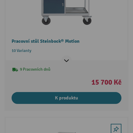
Pracovní stůl Steinbock® Motion
10 Varianty
9 Pracovních dnů
15 700 Kč
K produktu