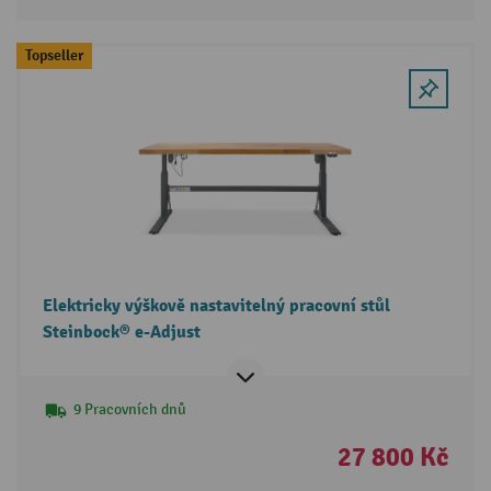
Topseller
Elektricky výškově nastavitelný pracovní stůl
Steinbock® e-Adjust
9 Pracovních dnů
27 800 Kč