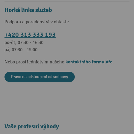
Horká linka služeb
Podpora a poradenství v oblasti:
+420 313 333 193
po-čt, 07:30 - 16:30
pá, 07:30 - 15:00
kontaktního formuláře
Nebo prostřednictvím našeho
.
Pravo na odstoupeni od smlouvy
Vaše profesní výhody