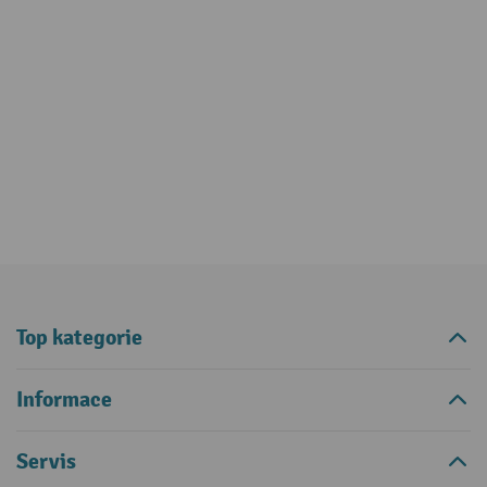
Top kategorie
Informace
Servis