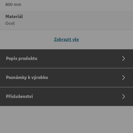
800 mm
Materiál
Ocel
Zobrazit vše
Popis produktu
Poznámky k výrobku
Příslušenství