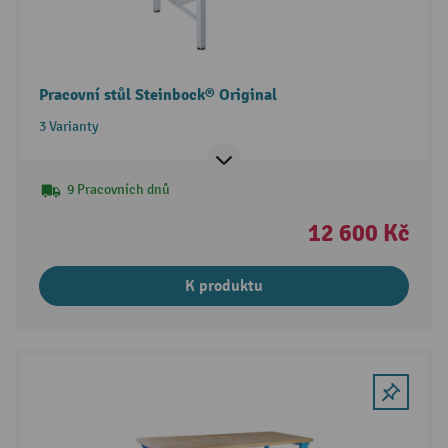
Pracovní stůl Steinbock® Original
3 Varianty
9 Pracovních dnů
12 600 Kč
K produktu