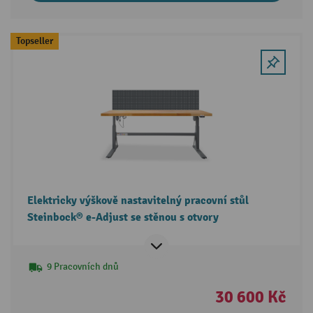
Topseller
Elektricky výškově nastavitelný pracovní stůl
Steinbock® e-Adjust se stěnou s otvory
9 Pracovních dnů
30 600 Kč