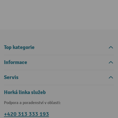
Top kategorie
Informace
Servis
Horká linka služeb
Podpora a poradenství v oblasti:
+420 313 333 193