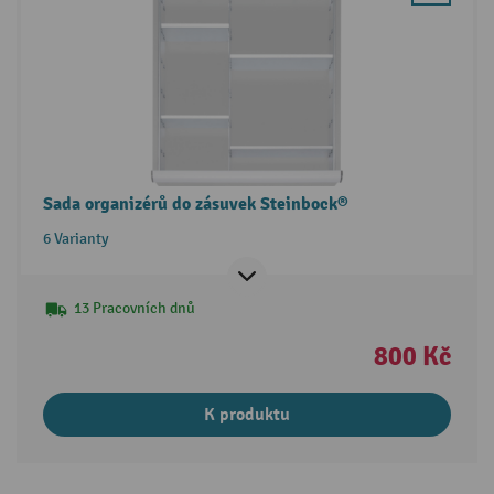
Sada organizérů do zásuvek Steinbock®
6 Varianty
13 Pracovních dnů
800 Kč
K produktu