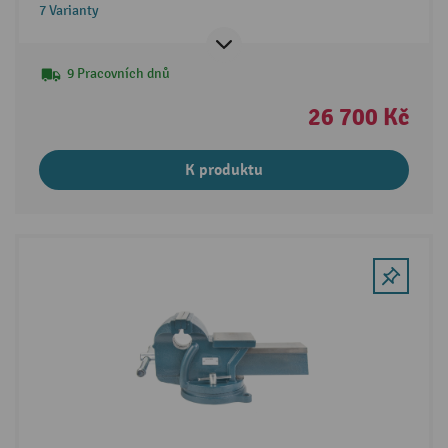
7 Varianty
9 Pracovních dnů
26 700 Kč
K produktu