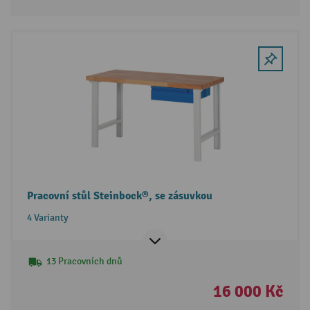
Pracovní stůl Steinbock®, se zásuvkou
4 Varianty
13 Pracovních dnů
16 000 Kč