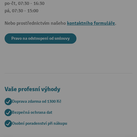
po-čt, 07:30 - 16:30
pá, 07:30 - 15:00
kontaktního formuláře
Nebo prostřednictvím našeho
.
Pravo na odstoupeni od smlouvy
Vaše profesní výhody
Doprava zdarma od 1300 Kč
Bezpečná ochrana dat
Osobní poradenství při nákupu