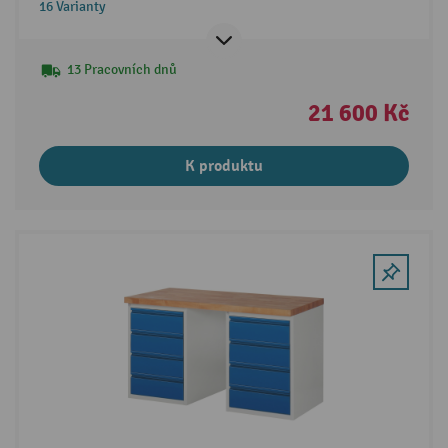
16 Varianty
13 Pracovních dnů
21 600 Kč
K produktu