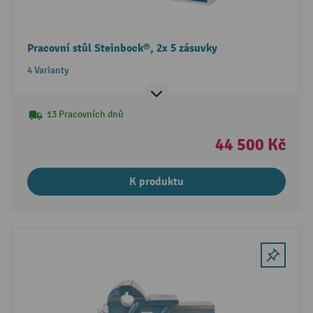
Pracovní stůl Steinbock®, 2x 5 zásuvky
4 Varianty
13 Pracovních dnů
44 500 Kč
K produktu