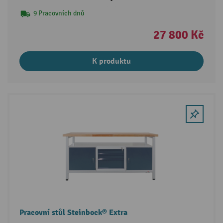
9 Pracovních dnů
27 800 Kč
K produktu
Pracovní stůl Steinbock® Extra