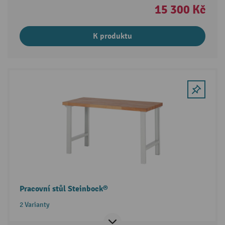
15 300 Kč
K produktu
Pracovní stůl Steinbock®
2 Varianty