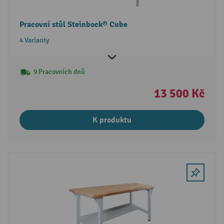
Pracovní stůl Steinbock® Cube
4 Varianty
9 Pracovních dnů
13 500 Kč
K produktu