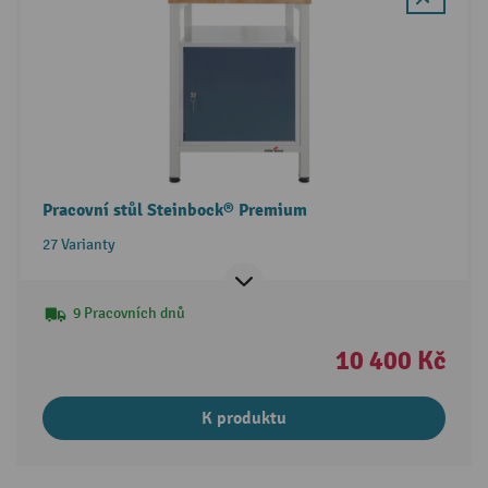
Pracovní stůl Steinbock® Premium
27 Varianty
9 Pracovních dnů
10 400 Kč
K produktu