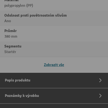
polypropylen (PP)
Odolnost proti povětrnostním vlivům
Ano
Průměr
380 mm
Segmentu
Startér
Zobrazit vše
Popis produktu
Poznámky k výrobku