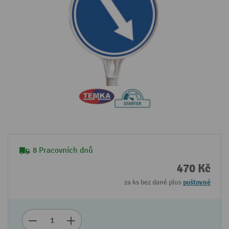
8 Pracovních dnů
470 Kč
za ks bez daně plus
poštovné