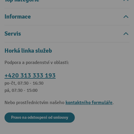
Informace
Servis
Horká linka služeb
Podpora a poradenství v oblasti:
+420 313 333 193
po-čt, 07:30 - 16:30
pá, 07:30 - 15:00
kontaktního formuláře
Nebo prostřednictvím našeho
.
Pravo na odstoupeni od smlouvy