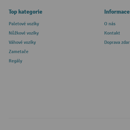
Top kategorie
Informace
Paletové vozíky
O nás
Nůžkové vozíky
Kontakt
Váhové vozíky
Doprava zda
Zametače
Regály