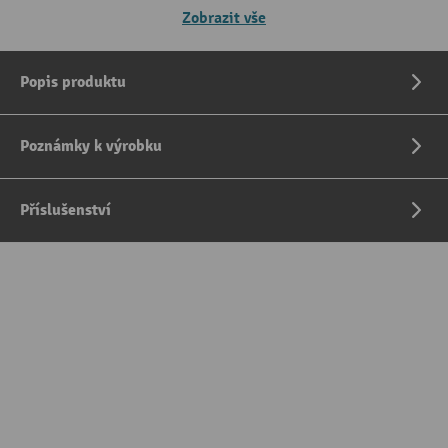
Zobrazit vše
Popis produktu
Poznámky k výrobku
Příslušenství