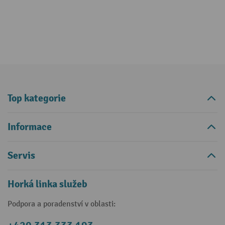
Top kategorie
Informace
Servis
Horká linka služeb
Podpora a poradenství v oblasti: