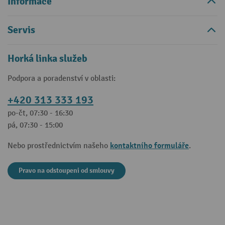
Informace
Servis
Horká linka služeb
Podpora a poradenství v oblasti:
+420 313 333 193
po-čt, 07:30 - 16:30
pá, 07:30 - 15:00
kontaktního formuláře
Nebo prostřednictvím našeho
.
Pravo na odstoupeni od smlouvy