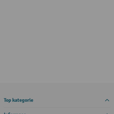
Top kategorie