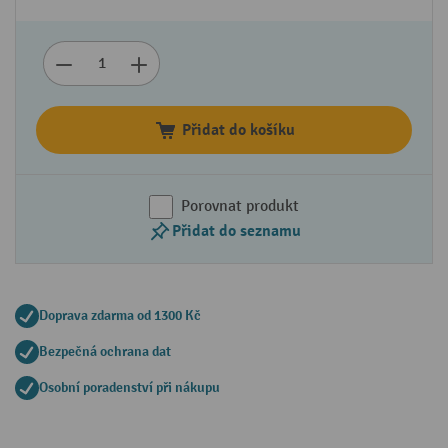
Přidat do košíku
Porovnat produkt
Přidat do seznamu
Doprava zdarma od 1300 Kč
Bezpečná ochrana dat
Osobní poradenství při nákupu