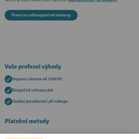
Pravo na odstoupeni od smlouvy
Vaše profesní výhody
Doprava zdarma od 1300 Kč
Bezpečná ochrana dat
Osobní poradenství při nákupu
Platební metody