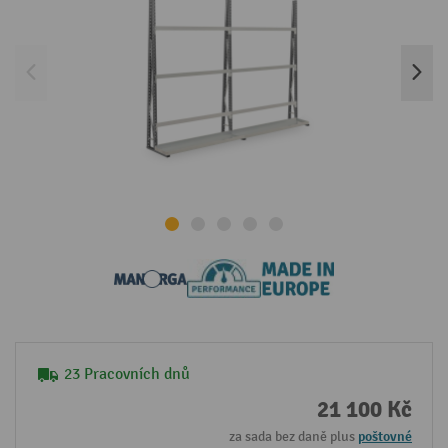
23 Pracovních dnů
21 100 Kč
za sada bez daně plus
poštovné