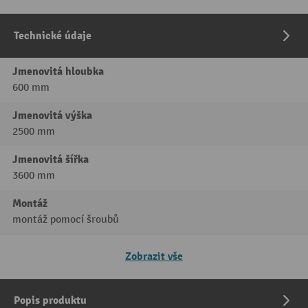
Technické údaje
Jmenovitá hloubka
600 mm
Jmenovitá výška
2500 mm
Jmenovitá šířka
3600 mm
Montáž
montáž pomocí šroubů
Zobrazit vše
Popis produktu