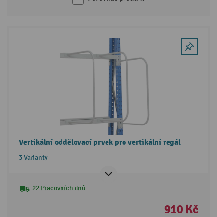
Vertikální oddělovací prvek pro vertikální regál
3 Varianty
22 Pracovních dnů
910 Kč