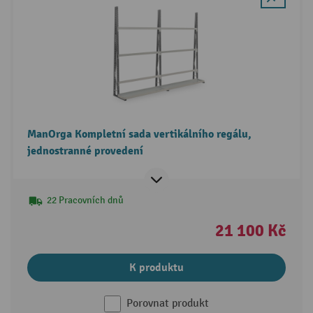
ManOrga Kompletní sada vertikálního regálu,
jednostranné provedení
22 Pracovních dnů
21 100 Kč
K produktu
Porovnat produkt