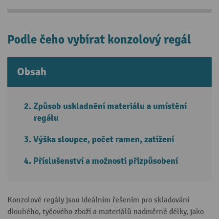
Podle čeho vybírat konzolový regál
Obsah
Způsob uskladnění materiálu a umístění
regálu
Výška sloupce, počet ramen, zatížení
Příslušenství a možnosti přizpůsobení
Konzolové regály jsou ideálním řešením pro skladování
dlouhého, tyčového zboží a materiálů nadměrné délky, jako