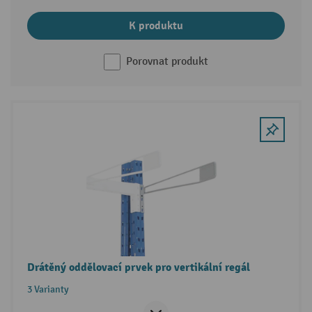
K produktu
Porovnat produkt
Drátěný oddělovací prvek pro vertikální regál
3 Varianty