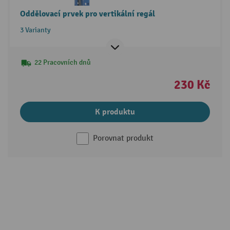
Oddělovací prvek pro vertikální regál
3 Varianty
22 Pracovních dnů
230 Kč
K produktu
Porovnat produkt