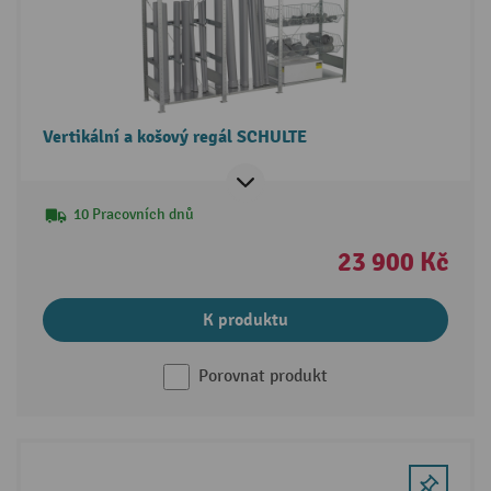
Vertikální a košový regál SCHULTE
10 Pracovních dnů
23 900 Kč
K produktu
Porovnat produkt