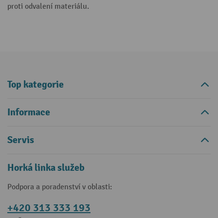
proti odvalení materiálu.
Top kategorie
Informace
Servis
Horká linka služeb
Podpora a poradenství v oblasti:
+420 313 333 193