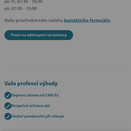
po-čt, 07:30 - 16:30
pá, 07:30 - 15:00
kontaktního formuláře
Nebo prostřednictvím našeho
.
Pravo na odstoupeni od smlouvy
Vaše profesní výhody
Doprava zdarma od 1300 Kč
Bezpečná ochrana dat
Osobní poradenství při nákupu