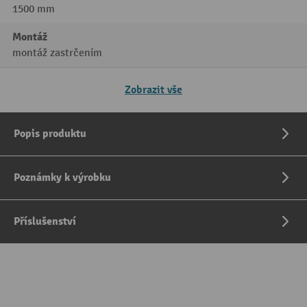
1500 mm
Montáž
montáž zastrčením
Zobrazit vše
Popis produktu
Poznámky k výrobku
Příslušenství