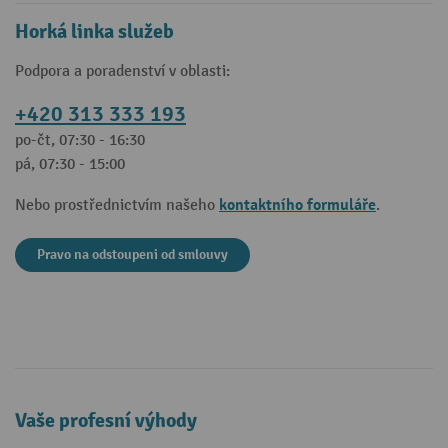
Horká linka služeb
Podpora a poradenství v oblasti:
+420 313 333 193
po-čt, 07:30 - 16:30
pá, 07:30 - 15:00
kontaktního formuláře
Nebo prostřednictvím našeho
.
Pravo na odstoupeni od smlouvy
Vaše profesní výhody