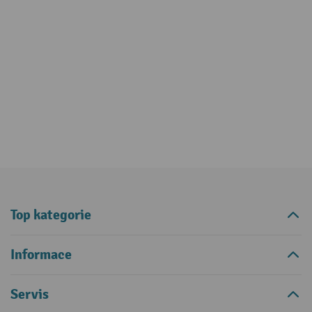
Top kategorie
Informace
Servis