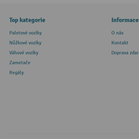
Top kategorie
Informace
Paletové vozíky
O nás
Nůžkové vozíky
Kontakt
Váhové vozíky
Doprava zda
Zametače
Regály