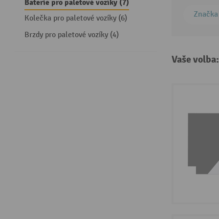
Baterie pro paletové vozíky (7)
Značka
Kolečka pro paletové vozíky (6)
Brzdy pro paletové vozíky (4)
Vaše volba