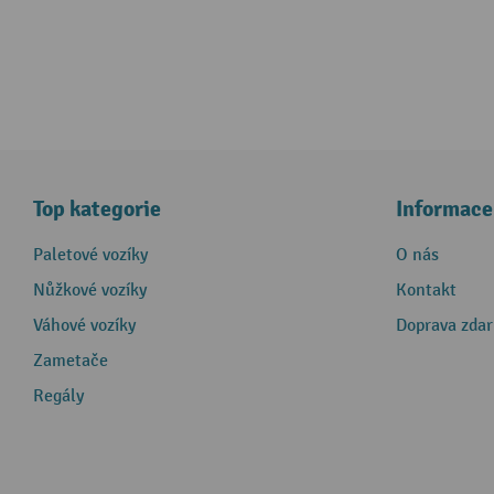
Top kategorie
Informace
Paletové vozíky
O nás
Nůžkové vozíky
Kontakt
Váhové vozíky
Doprava zda
Zametače
Regály