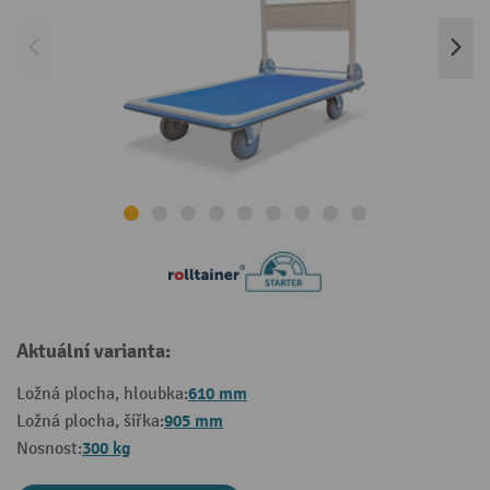
Aktuální varianta:
610 mm
Ložná plocha, hloubka:
905 mm
Ložná plocha, šířka:
300 kg
Nosnost: