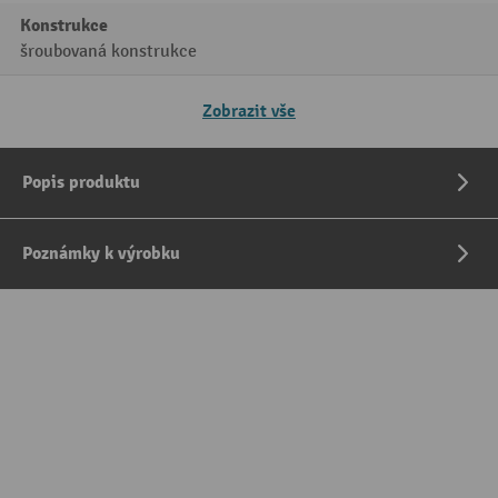
Konstrukce
šroubovaná konstrukce
Zobrazit vše
Popis produktu
Poznámky k výrobku