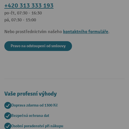
+420 313 333 193
po-čt, 07:30 - 16:30
pá, 07:30 - 15:00
kontaktního formuláře
Nebo prostřednictvím našeho
.
Pravo na odstoupeni od smlouvy
Vaše profesní výhody
Doprava zdarma od 1300 Kč
Bezpečná ochrana dat
Osobní poradenství při nákupu