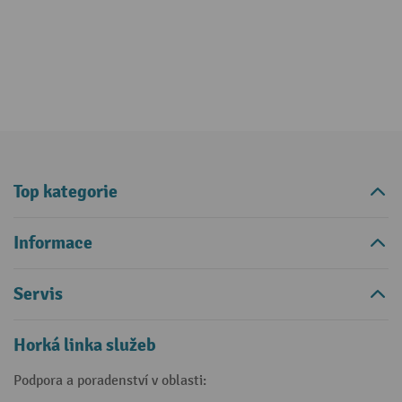
Top kategorie
Informace
Servis
Horká linka služeb
Podpora a poradenství v oblasti: