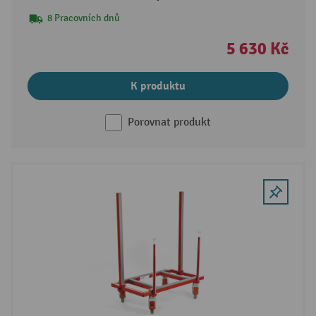
8 Pracovních dnů
5 630 Kč
K produktu
Porovnat produkt