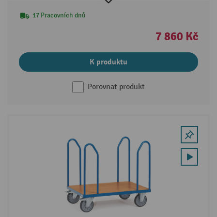
17 Pracovních dnů
7 860 Kč
K produktu
Porovnat produkt