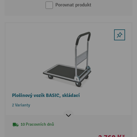
Porovnat produkt
Plošinový vozík BASIC, skládací
2 Varianty
10 Pracovních dnů