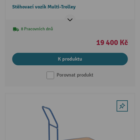
Stěhovací vozík Multi-Trolley
8 Pracovních dnů
19 400 Kč
K produktu
Porovnat produkt