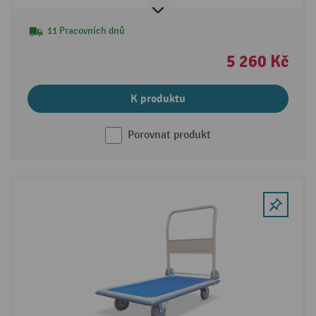
11 Pracovních dnů
5 260 Kč
K produktu
Porovnat produkt