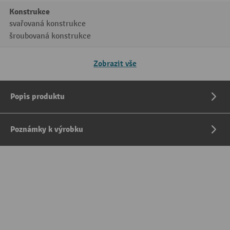
Konstrukce
svařovaná konstrukce
šroubovaná konstrukce
Zobrazit vše
Popis produktu
Poznámky k výrobku