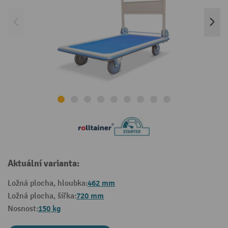
Aktuální varianta:
462 mm
Ložná plocha, hloubka:
720 mm
Ložná plocha, šířka:
150 kg
Nosnost: