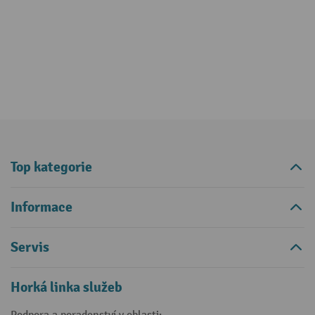
Top kategorie
Informace
Servis
Horká linka služeb