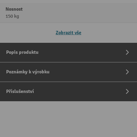
Nosnost
150 kg
Zobrazit vše
Popis produktu
Poznámky k výrobku
Příslušenství