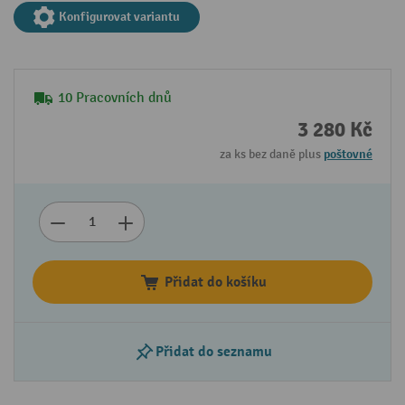
Konfigurovat variantu
10 Pracovních dnů
3 280 Kč
za ks bez daně plus
poštovné
Přidat do košíku
Přidat do seznamu