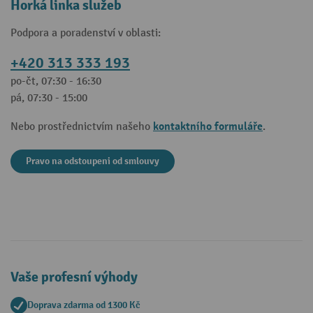
Horká linka služeb
Podpora a poradenství v oblasti:
+420 313 333 193
po-čt, 07:30 - 16:30
pá, 07:30 - 15:00
kontaktního formuláře
Nebo prostřednictvím našeho
.
Pravo na odstoupeni od smlouvy
Vaše profesní výhody
Doprava zdarma od 1300 Kč