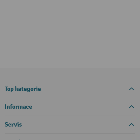
Top kategorie
Informace
Servis