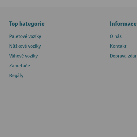
Top kategorie
Informace
Paletové vozíky
O nás
Nůžkové vozíky
Kontakt
Váhové vozíky
Doprava zda
Zametače
Regály